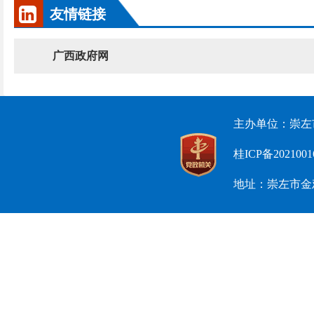
友情链接
广西政府网
主办单位：崇左
桂ICP备2021001
地址：崇左市金鸡