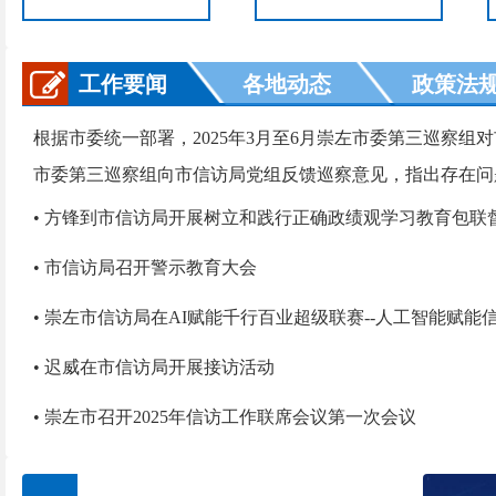
工作要闻
各地动态
政策法
根据市委统一部署，2025年3月至6月崇左市委第三巡察组对
市委第三巡察组向市信访局党组反馈巡察意见，指出存在问题
• 方锋到市信访局开展树立和践行正确政绩观学习教育包联
• 市信访局召开警示教育大会
• 崇左市信访局在AI赋能千行百业超级联赛--人工智能赋能信
• 迟威在市信访局开展接访活动
• 崇左市召开2025年信访工作联席会议第一次会议