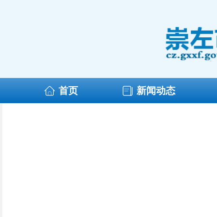
首页
新闻动态
全国两会是什么会？这份知识帖带你快速了解